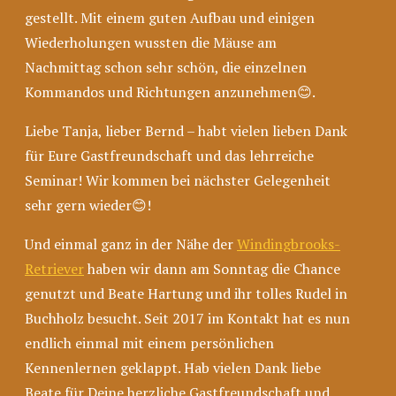
gestellt. Mit einem guten Aufbau und einigen
Wiederholungen wussten die Mäuse am
Nachmittag schon sehr schön, die einzelnen
Kommandos und Richtungen anzunehmen😊.
Liebe Tanja, lieber Bernd – habt vielen lieben Dank
für Eure Gastfreundschaft und das lehrreiche
Seminar! Wir kommen bei nächster Gelegenheit
sehr gern wieder😊!
Und einmal ganz in der Nähe der
Windingbrooks-
Retriever
haben wir dann am Sonntag die Chance
genutzt und Beate Hartung und ihr tolles Rudel in
Buchholz besucht. Seit 2017 im Kontakt hat es nun
endlich einmal mit einem persönlichen
Kennenlernen geklappt. Hab vielen Dank liebe
Beate für Deine herzliche Gastfreundschaft und