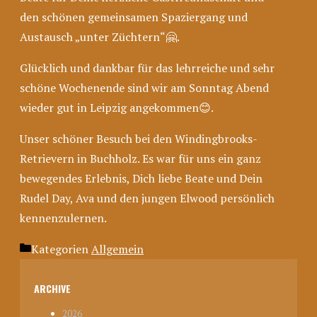
den schönen gemeinsamen Spaziergang und
Austausch „unter Züchtern“🤗.
Glücklich und dankbar für das lehrreiche und sehr
schöne Wochenende sind wir am Sonntag Abend
wieder gut in Leipzig angekommen😊.
Unser schöner Besuch bei den Windingbrooks-
Retrievern in Buchholz. Es war für uns ein ganz
bewegendes Erlebnis, Dich liebe Beate und Dein
Rudel Day, Ava und den jungen Elwood persönlich
kennenzulernen.
Kategorien
Allgemein
ARCHIVE
2026