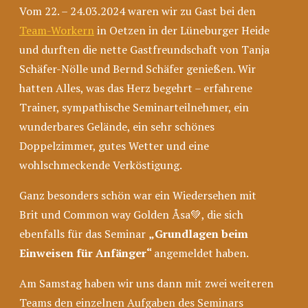
Vom 22. – 24.03.2024 waren wir zu Gast bei den
Team-Workern
in Oetzen in der Lüneburger Heide
und durften die nette Gastfreundschaft von Tanja
Schäfer-Nölle und Bernd Schäfer genießen. Wir
hatten Alles, was das Herz begehrt – erfahrene
Trainer, sympathische Seminarteilnehmer, ein
wunderbares Gelände, ein sehr schönes
Doppelzimmer, gutes Wetter und eine
wohlschmeckende Verköstigung.
Ganz besonders schön war ein Wiedersehen mit
Brit und Common way Golden Åsa💚, die sich
ebenfalls für das Seminar
„Grundlagen beim
Einweisen für Anfänger“
angemeldet haben.
Am Samstag haben wir uns dann mit zwei weiteren
Teams den einzelnen Aufgaben des Seminars