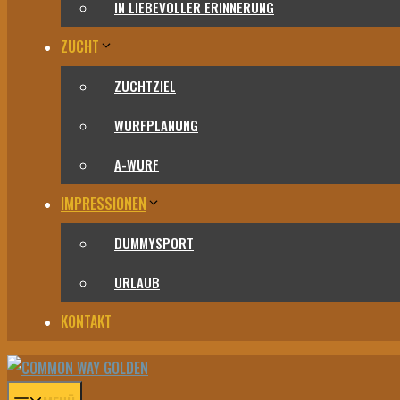
IN LIEBEVOLLER ERINNERUNG
ZUCHT
ZUCHTZIEL
WURFPLANUNG
A-WURF
IMPRESSIONEN
DUMMYSPORT
URLAUB
KONTAKT