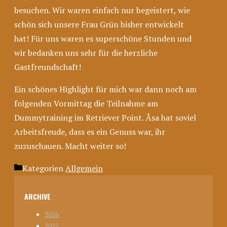
besuchen. Wir waren
einfach nur begeistert, wie
schön sich unsere Frau Grün bisher entwickelt
hat!
Für uns waren es superschöne Stunden und
wir bedanken uns sehr für die herzliche
Gastfreundschaft!
Ein schönes Highlight für mich war dann noch am
folgenden Vormittag die Teilnahme am
Dummytraining im Retriever Point.
Åsa
hat soviel
Arbeitsfreude, dass es ein Genuss war, ihr
zuzuschauen. Macht weiter so!
Kategorien
Allgemein
ARCHIVE
2026
2025